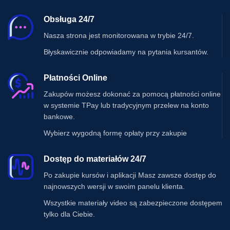
Obsługa 24/7
Nasza strona jest monitorowana w trybie 24/7.
Błyskawicznie odpowiadamy na pytania kursantów.
Płatności Online
Zakupów możesz dokonać za pomocą płatności online
w systemie TPay lub tradycyjnym przelew na konto
bankowe.
Wybierz wygodną formę opłaty przy zakupie
Dostęp do materiałów 24/7
Po zakupie kursów i aplikacji Masz zawsze dostęp do
najnowszych wersji w swoim panelu klienta.
Wszystkie materiały video są zabezpieczone dostępem
tylko dla Ciebie.