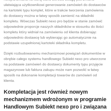
ułatwiająca użytkownikowi generowanie zamówień do dostawców
na kartoteki typu komplet, które w trakcie tworzenia zamówienia
do dostawcy można w łatwy sposób zamienić na składniki
kompletu. Wówczas Subiekt nexo pro będzie w stanie zamówić
odpowiednie proporcje naszych składników w stosunku do ilości
kompletu który widniał na zamówieniu od klienta dobierając
odpowiednio dostawcę lub wybierając go automatycznie na
podstawie uzupełnionej kartoteki składnika kompletu.
Dzięki rozbudowanemu mechanizmowi powiązań dokumentów w
obrębie całego systemu handlowego Subiekt nexo pro utworzone
na podstawie zamówień do dostawcy dokumenty typu przyjęcie
magazynowe lub faktura zakupu może nam pozwolić w łatwy
sposób na dokonanie kompletacji towarów do zamówień od
klienta.
Kompletacja jest również nowym
mechanizmem wdrożonym w programie
Handlowym Subiekt nexo pro i związana