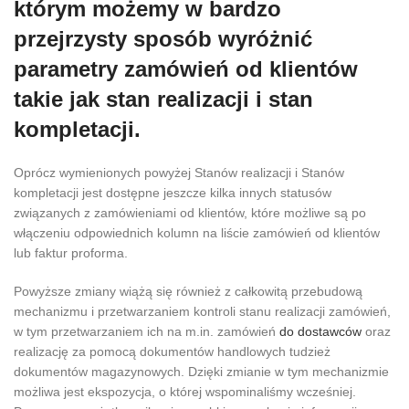
którym możemy w bardzo
przejrzysty sposób wyróżnić
parametry zamówień od klientów
takie jak stan realizacji i stan
kompletacji.
Oprócz wymienionych powyżej Stanów realizacji i Stanów
kompletacji jest dostępne jeszcze kilka innych statusów
związanych z zamówieniami od klientów, które możliwe są po
włączeniu odpowiednich kolumn na liście zamówień od klientów
lub faktur proforma.
Powyższe zmiany wiążą się również z całkowitą przebudową
mechanizmu i przetwarzaniem kontroli stanu realizacji zamówień,
w tym przetwarzaniem ich na m.in. zamówień
do dostawców
oraz
realizację za pomocą dokumentów handlowych tudzież
dokumentów magazynowych. Dzięki zmianie w tym mechanizmie
możliwa jest ekspozycja, o której wspominaliśmy wcześniej.