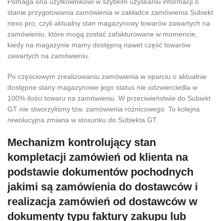
Pomaga ona użytkownikowi w szybkim uzyskaniu informacji o
stanie przygotowania zamówienia w zakładce zamówienia Subiekt
nexo pro, czyli aktualny stan magazynowy towarów zawartych na
zamówieniu, które mogą zostać zafakturowane w momencie,
kiedy na magazynie mamy dostępną nawet część towarów
zawartych na zamówieniu.
Po częściowym zrealizowaniu zamówienia w oparciu o aktualnie
dostępne stany magazynowe jego status nie odzwierciedla w
100% ilości towaru na zamówieniu. W przeciwieństwie do Subiekt
GT nie stworzyliśmy tzw. zamówienia różnicowego. To kolejna
rewolucyjna zmiana w stosunku do Subiekta GT.
Mechanizm kontrolujący stan
kompletacji zamówień od klienta na
podstawie dokumentów pochodnych
jakimi są zamówienia do dostawców i
realizacja zamówień od dostawców w
dokumenty typu faktury zakupu lub