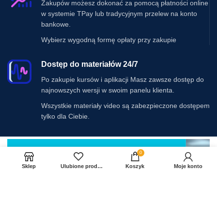
Zakupów możesz dokonać za pomocą płatności online
w systemie TPay lub tradycyjnym przelew na konto
bankowe.
Wybierz wygodną formę opłaty przy zakupie
Dostęp do materiałów 24/7
Po zakupie kursów i aplikacji Masz zawsze dostęp do
najnowszych wersji w swoim panelu klienta.
Wszystkie materiały video są zabezpieczone dostępem
tylko dla Ciebie.
0
Sklep
Ulubione produkty
Koszyk
Moje konto