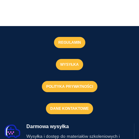
REGULAMIN
WYSYŁKA
POLITYKA PRYWATNOŚCI
DANE KONTAKTOWE
Darmowa wysyłka
Wysyłka i dostęp do materiałów szkoleniowych i