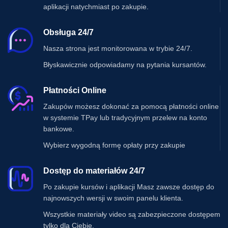
aplikacji natychmiast po zakupie.
Obsługa 24/7
Nasza strona jest monitorowana w trybie 24/7.
Błyskawicznie odpowiadamy na pytania kursantów.
Płatności Online
Zakupów możesz dokonać za pomocą płatności online
w systemie TPay lub tradycyjnym przelew na konto
bankowe.
Wybierz wygodną formę opłaty przy zakupie
Dostęp do materiałów 24/7
Po zakupie kursów i aplikacji Masz zawsze dostęp do
najnowszych wersji w swoim panelu klienta.
Wszystkie materiały video są zabezpieczone dostępem
tylko dla Ciebie.