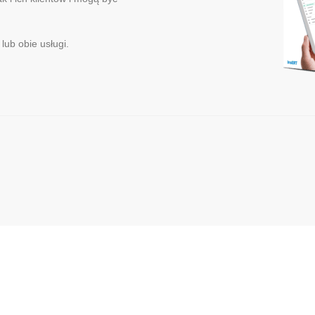
lub obie usługi.