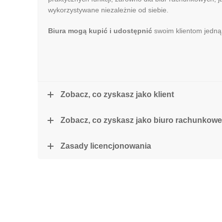
wykorzystywane niezależnie od siebie.
Biura mogą kupić i udostępnić
swoim klientom jedną 
Zobacz, co zyskasz jako klient
Zobacz, co zyskasz jako biuro rachunkowe
Zasady licencjonowania