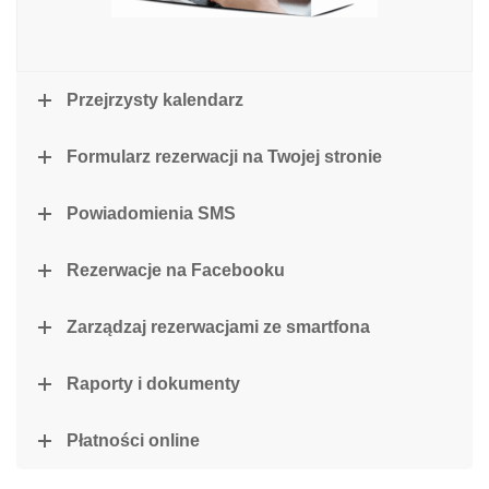
Przejrzysty kalendarz
Formularz rezerwacji na Twojej stronie
Powiadomienia SMS
Rezerwacje na Facebooku
Zarządzaj rezerwacjami ze smartfona
Raporty i dokumenty
Płatności online