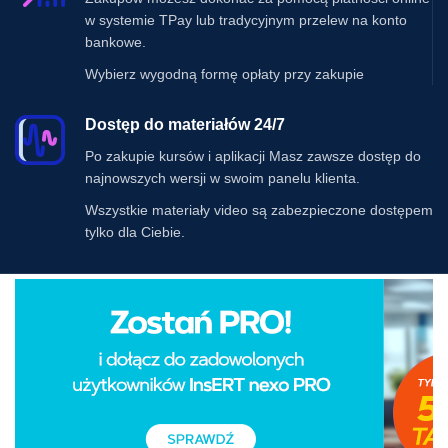
w systemie TPay lub tradycyjnym przelew na konto
bankowe.
Wybierz wygodną formę opłaty przy zakupie
Dostęp do materiałów 24/7
Po zakupie kursów i aplikacji Masz zawsze dostęp do
najnowszych wersji w swoim panelu klienta.
Wszystkie materiały video są zabezpieczone dostępem
tylko dla Ciebie.