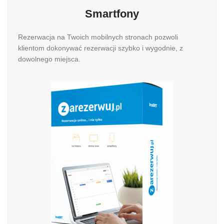
Smartfony
Rezerwacja na Twoich mobilnych stronach pozwoli
klientom dokonywać rezerwacji szybko i wygodnie, z
dowolnego miejsca.