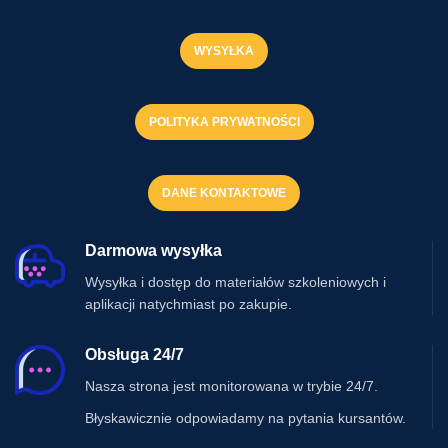
WYSYŁKA
POLITYKA PRYWATNOŚCI
DANE KONTAKTOWE
Darmowa wysyłka
Wysyłka i dostęp do materiałów szkoleniowych i
aplikacji natychmiast po zakupie.
Obsługa 24/7
Nasza strona jest monitorowana w trybie 24/7.
Błyskawicznie odpowiadamy na pytania kursantów.