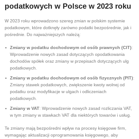
podatkowych w Polsce w 2023 roku
W 2023 roku wprowadzono szereg zmian w polskim systemie
podatkowym, które dotknęły zarówno podatki bezpośrednie, jak i
pośrednie. Do najważniejszych należą:
Zmiany w podatku dochodowym od osób prawnych (CIT)
:
Wprowadzenie nowych zasad dotyczących opodatkowania
dochodów spółek oraz zmiany w przepisach dotyczących ulg
podatkowych.
Zmiany w podatku dochodowym od osób fizycznych (PIT)
:
Zmiany stawek podatkowych, zwiększenie kwoty wolnej od
podatku oraz modyfikacje w ulgach i odliczeniach
podatkowych.
Zmiany w VAT
: Wprowadzenie nowych zasad rozliczania VAT,
w tym zmiany w stawkach VAT dla niektórych towarów i usług.
Te zmiany mają bezpośredni wpływ na procesy księgowe firm,
wymagając aktualizacji oprogramowania księgowego, aby