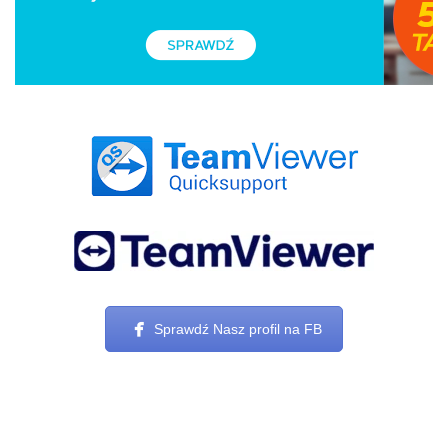
Sprawdź Nasz profil na FB