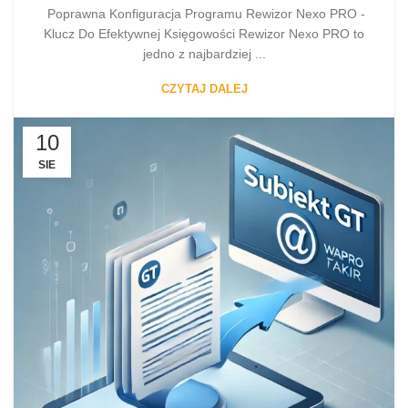
Poprawna Konfiguracja Programu Rewizor Nexo PRO -
Klucz Do Efektywnej Księgowości Rewizor Nexo PRO to
jedno z najbardziej ...
CZYTAJ DALEJ
10
SIE