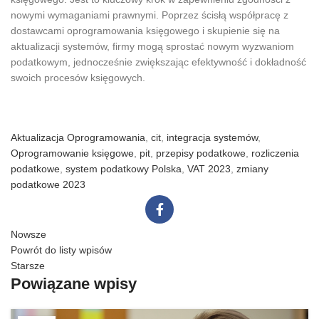
nowymi wymaganiami prawnymi. Poprzez ścisłą współpracę z
dostawcami oprogramowania księgowego i skupienie się na
aktualizacji systemów, firmy mogą sprostać nowym wyzwaniom
podatkowym, jednocześnie zwiększając efektywność i dokładność
swoich procesów księgowych.
Aktualizacja Oprogramowania
,
cit
,
integracja systemów
,
Oprogramowanie księgowe
,
pit
,
przepisy podatkowe
,
rozliczenia
podatkowe
,
system podatkowy Polska
,
VAT 2023
,
zmiany
podatkowe 2023
Nowsze
Powrót do listy wpisów
Starsze
Powiązane wpisy