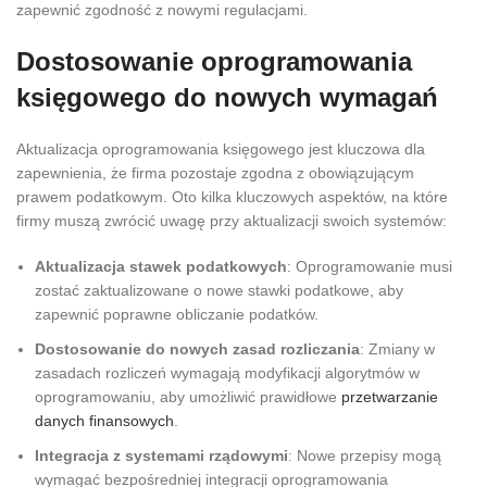
zapewnić zgodność z nowymi regulacjami.
Dostosowanie oprogramowania
księgowego do nowych wymagań
Aktualizacja oprogramowania księgowego jest kluczowa dla
zapewnienia, że firma pozostaje zgodna z obowiązującym
prawem podatkowym. Oto kilka kluczowych aspektów, na które
firmy muszą zwrócić uwagę przy aktualizacji swoich systemów:
Aktualizacja stawek podatkowych
: Oprogramowanie musi
zostać zaktualizowane o nowe stawki podatkowe, aby
zapewnić poprawne obliczanie podatków.
Dostosowanie do nowych zasad rozliczania
: Zmiany w
zasadach rozliczeń wymagają modyfikacji algorytmów w
oprogramowaniu, aby umożliwić prawidłowe
przetwarzanie
danych finansowych
.
Integracja z systemami rządowymi
: Nowe przepisy mogą
wymagać bezpośredniej integracji oprogramowania