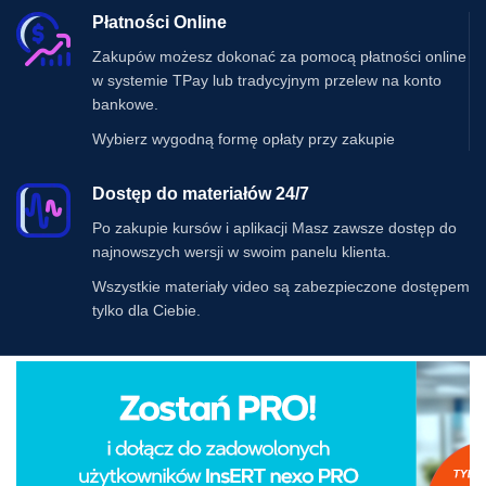
Płatności Online
Zakupów możesz dokonać za pomocą płatności online
w systemie TPay lub tradycyjnym przelew na konto
bankowe.
Wybierz wygodną formę opłaty przy zakupie
Dostęp do materiałów 24/7
Po zakupie kursów i aplikacji Masz zawsze dostęp do
najnowszych wersji w swoim panelu klienta.
Wszystkie materiały video są zabezpieczone dostępem
tylko dla Ciebie.