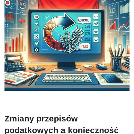
Zmiany przepisów
podatkowych a konieczność