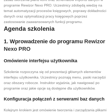
programie Rewizor Nexo PRO. Uczestnicy zdobędą wiedzę na
temat automatyzacji procesów księgowych, poprawy dokładności
danych oraz optymalizacji pracy księgowych poprzez
zastosowanie zaawansowanych funkcji programu.
Agenda szkolenia
1. Wprowadzenie do programu
Rewizor
Nexo PRO
Omówienie interfejsu użytkownika
Szkolenie rozpoczyna się od prezentacji głównych elementów
interfejsu użytkownika. Uczestnicy poznają menu, paski narzędzi
oraz obszary robocze. Instruktor wyjaśnia, jak nawigować po
programie oraz jakie opcje są dostępne dla użytkowników.
Konfiguracja połączeń z serwerami baz danych
Kolejnym krokiem jest omówienie tworzenia i zarządzania plikami