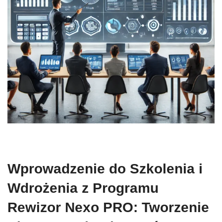
Wprowadzenie do Szkolenia i
Wdrożenia z Programu
Rewizor Nexo PRO: Tworzenie