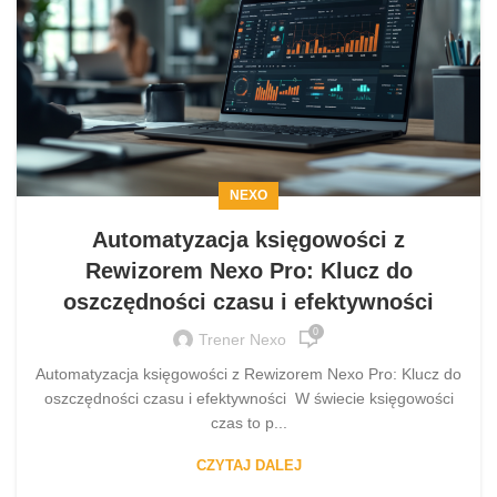
NEXO
Automatyzacja księgowości z
Rewizorem Nexo Pro: Klucz do
oszczędności czasu i efektywności
0
Trener Nexo
Automatyzacja księgowości z Rewizorem Nexo Pro: Klucz do
oszczędności czasu i efektywności W świecie księgowości
czas to p...
CZYTAJ DALEJ