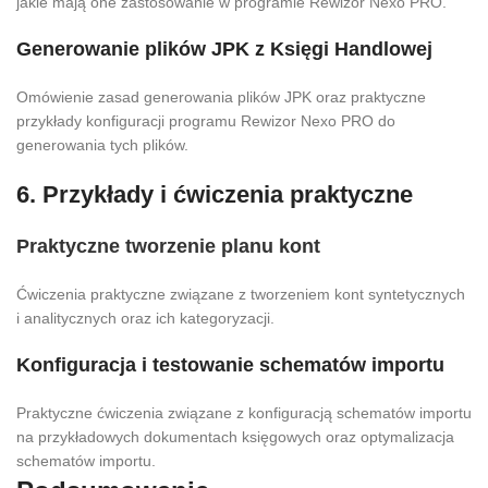
jakie mają one zastosowanie w programie Rewizor Nexo PRO.
Generowanie plików JPK z Księgi Handlowej
Omówienie zasad generowania plików JPK oraz praktyczne
przykłady konfiguracji programu Rewizor Nexo PRO do
generowania tych plików.
6. Przykłady i ćwiczenia praktyczne
Praktyczne tworzenie planu kont
Ćwiczenia praktyczne związane z tworzeniem kont syntetycznych
i analitycznych oraz ich kategoryzacji.
Konfiguracja i testowanie schematów importu
Praktyczne ćwiczenia związane z konfiguracją schematów importu
na przykładowych dokumentach księgowych oraz optymalizacja
schematów importu.