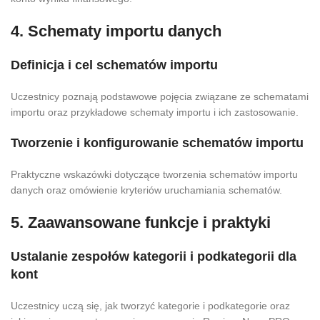
4. Schematy importu danych
Definicja i cel schematów importu
Uczestnicy poznają podstawowe pojęcia związane ze schematami
importu oraz przykładowe schematy importu i ich zastosowanie.
Tworzenie i konfigurowanie schematów importu
Praktyczne wskazówki dotyczące tworzenia schematów importu
danych oraz omówienie kryteriów uruchamiania schematów.
5. Zaawansowane funkcje i praktyki
Ustalanie zespołów kategorii i podkategorii dla
kont
Uczestnicy uczą się, jak tworzyć kategorie i podkategorie oraz