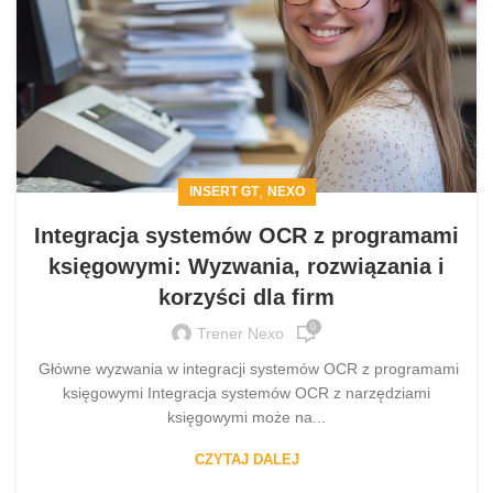
,
INSERT GT
NEXO
Integracja systemów OCR z programami
księgowymi: Wyzwania, rozwiązania i
korzyści dla firm
0
Trener Nexo
Główne wyzwania w integracji systemów OCR z programami
księgowymi Integracja systemów OCR z narzędziami
księgowymi może na...
CZYTAJ DALEJ