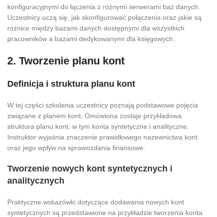
konfiguracyjnymi do łączenia z różnymi serwerami baz danych.
Uczestnicy uczą się, jak skonfigurować połączenia oraz jakie są
różnice między bazami danych dostępnymi dla wszystkich
pracowników a bazami dedykowanymi dla księgowych.
2. Tworzenie planu kont
Definicja i struktura planu kont
W tej części szkolenia uczestnicy poznają podstawowe pojęcia
związane z planem kont. Omówiona zostaje przykładowa
struktura planu kont, w tym konta syntetyczne i analityczne.
Instruktor wyjaśnia znaczenie prawidłowego nazewnictwa kont
oraz jego wpływ na sprawozdania finansowe.
Tworzenie nowych kont syntetycznych i
analitycznych
Praktyczne wskazówki dotyczące dodawania nowych kont
syntetycznych są przedstawione na przykładzie tworzenia konta