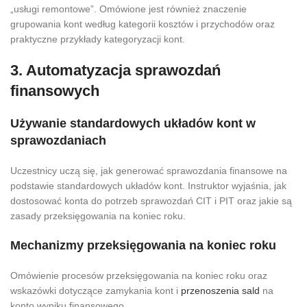
„usługi remontowe”. Omówione jest również znaczenie
grupowania kont według kategorii kosztów i przychodów oraz
praktyczne przykłady kategoryzacji kont.
3. Automatyzacja sprawozdań
finansowych
Używanie standardowych układów kont w
sprawozdaniach
Uczestnicy uczą się, jak generować sprawozdania finansowe na
podstawie standardowych układów kont. Instruktor wyjaśnia, jak
dostosować konta do potrzeb sprawozdań CIT i PIT oraz jakie są
zasady przeksięgowania na koniec roku.
Mechanizmy przeksięgowania na koniec roku
Omówienie procesów przeksięgowania na koniec roku oraz
wskazówki dotyczące zamykania kont i
przenoszenia sald
na
konto wyniku finansowego.