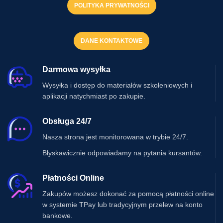
POLITYKA PRYWATNOŚCI
DANE KONTAKTOWE
Darmowa wysyłka
Wysyłka i dostęp do materiałów szkoleniowych i
aplikacji natychmiast po zakupie.
Obsługa 24/7
Nasza strona jest monitorowana w trybie 24/7.
Błyskawicznie odpowiadamy na pytania kursantów.
Płatności Online
Zakupów możesz dokonać za pomocą płatności online
w systemie TPay lub tradycyjnym przelew na konto
bankowe.