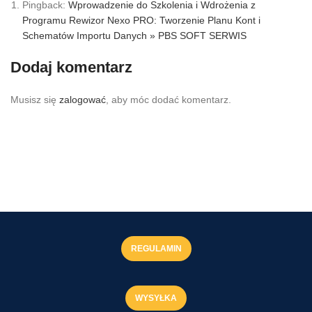
Pingback:
Wprowadzenie do Szkolenia i Wdrożenia z
Programu Rewizor Nexo PRO: Tworzenie Planu Kont i
Schematów Importu Danych » PBS SOFT SERWIS
Dodaj komentarz
Musisz się
zalogować
, aby móc dodać komentarz.
REGULAMIN
WYSYŁKA