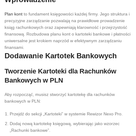
Plan kont
to fundament księgowości każdej firmy. Jego struktura i
precyzyjne zarządzanie pozwalają na prawidłowe prowadzenie
ksiąg rachunkowych oraz zapewniają klarowność i przejrzystość
finansową. Rozbudowa planu kont o kartoteki bankowe i płatności
uniwersalne jest krokiem naprzód w efektywnym zarządzaniu
finansami.
Dodawanie Kartotek Bankowych
Tworzenie Kartoteki dla Rachunków
Bankowych w PLN
Aby rozpocząć, musisz stworzyć kartotekę dla rachunków
bankowych w PLN:
Przejdź do sekcji „Kartoteki” w systemie Rewizor Nexo Pro.
Dodaj nową kartotekę księgową, wybierając jako wzorzec
„Rachunki bankowe”.