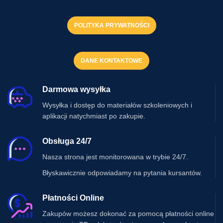
POLITYKA PRYWATNOŚCI
DANE KONTAKTOWE
Darmowa wysyłka
Wysyłka i dostęp do materiałów szkoleniowych i
aplikacji natychmiast po zakupie.
Obsługa 24/7
Nasza strona jest monitorowana w trybie 24/7.
Błyskawicznie odpowiadamy na pytania kursantów.
Płatności Online
Zakupów możesz dokonać za pomocą płatności online