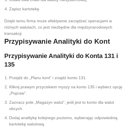
Zapisz kartotekę.
Dzięki temu firma może efektywnie zarządzać operacjami w
różnych walutach, co jest niezbędne dla międzynarodowych
transakcji.
Przypisywanie Analityki do Kont
Przypisywanie Analityki do Konta 131 i
135
Przejdź do „Planu kont” i znajdź konto 131.
Kliknij prawym przyciskiem myszy na konto 135 i wybierz opcję
„Popraw”.
Zaznacz pole „Magazyn walut”, jeśli jest to konto dla walut
obcych.
Dodaj analitykę kolejnego poziomu, wybierając odpowiednią
kartotekę walutową.