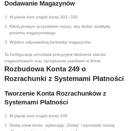
Dodawanie Magazynów
W planie kont znajdź konta 303 i 330.
Kliknij prawym przyciskiem myszy, aby dodać analitykę
poziomu magazynowego.
Wybierz odpowiednią kartotekę magazynów.
Ta konfiguracja umożliwia precyzyjne śledzenie stanów
magazynowych oraz zarządzanie zasobami w firmie.
Rozbudowa Konta 249 o
Rozrachunki z Systemami Płatności
Tworzenie Konta Rozrachunków z
Systemami Płatności
W planie kont znajdź konto 249.
Dodaj nowe konto, wybierając „Dodaj” i wprowadź nazwę