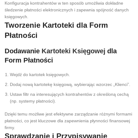
Konfiguracja kontrahentów w ten sposób umożliwia dokładne
śledzenie płatności elektronicznych i zapewnia spójność danych
księgowych.
Tworzenie Kartoteki dla Form
Płatności
Dodawanie
Kartoteki Księgowej
dla
Form Płatności
Wejdź do kartotek księgowych.
Dodaj nową kartotekę księgową, wybierając wzorzec „Klienci”.
Ustaw filtr na interesujących kontrahentów z określoną cechą
(np. systemy płatności).
Dzięki temu możliwe jest efektywne zarządzanie różnymi formami
płatności, co jest kluczowe dla zapewnienia płynności finansowej
firmy.
Sprawdzanie i Przypisywanie