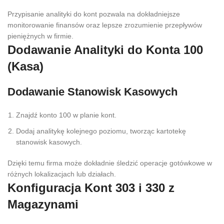
Przypisanie analityki do kont pozwala na dokładniejsze
monitorowanie finansów oraz lepsze zrozumienie przepływów
pieniężnych w firmie.
Dodawanie Analityki do Konta 100
(Kasa)
Dodawanie Stanowisk Kasowych
Znajdź konto 100 w planie kont.
Dodaj analitykę kolejnego poziomu, tworząc kartotekę
stanowisk kasowych.
Dzięki temu firma może dokładnie śledzić operacje gotówkowe w
różnych lokalizacjach lub działach.
Konfiguracja Kont 303 i 330 z
Magazynami