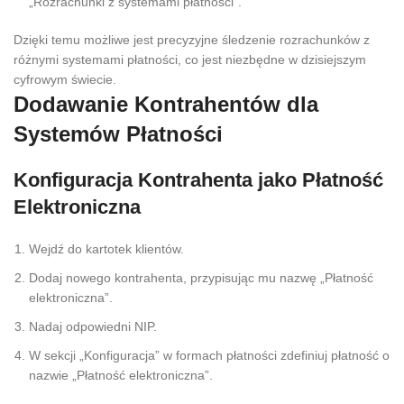
„Rozrachunki z systemami płatności”.
Dzięki temu możliwe jest precyzyjne śledzenie rozrachunków z
różnymi systemami płatności, co jest niezbędne w dzisiejszym
cyfrowym świecie.
Dodawanie Kontrahentów dla
Systemów Płatności
Konfiguracja Kontrahenta jako Płatność
Elektroniczna
Wejdź do kartotek klientów.
Dodaj nowego kontrahenta, przypisując mu nazwę „Płatność
elektroniczna”.
Nadaj odpowiedni NIP.
W sekcji „Konfiguracja” w formach płatności zdefiniuj płatność o
nazwie „Płatność elektroniczna”.