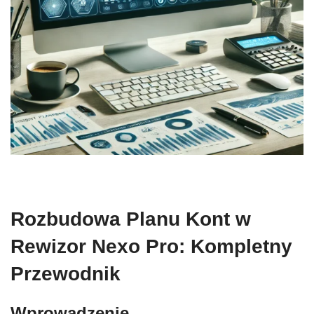
Rozbudowa Planu Kont w
Rewizor Nexo Pro: Kompletny
Przewodnik
Wprowadzenie