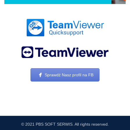
Sprawdź Nasz profil na FB
© 2021 PBS SOFT SERWIS. All rights reserved.