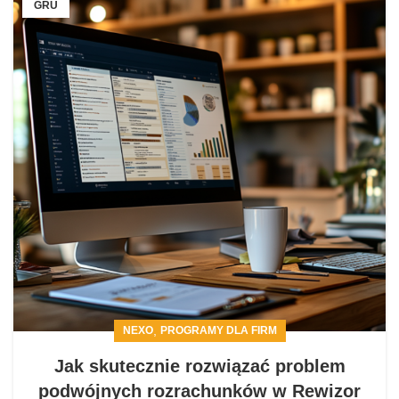
GRU
,
NEXO
PROGRAMY DLA FIRM
Jak skutecznie rozwiązać problem
podwójnych rozrachunków w Rewizor