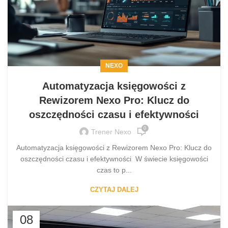
NEXO
Automatyzacja księgowości z
Rewizorem Nexo Pro: Klucz do
oszczędności czasu i efektywności
0
Trener Nexo
Automatyzacja księgowości z Rewizorem Nexo Pro: Klucz do
oszczędności czasu i efektywności W świecie księgowości
czas to p...
CZYTAJ DALEJ
08