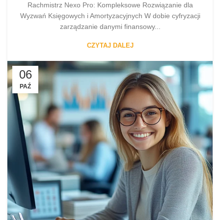
Rachmistrz Nexo Pro: Kompleksowe Rozwiązanie dla
Wyzwań Księgowych i Amortyzacyjnych W dobie cyfryzacji
zarządzanie danymi finansowy...
CZYTAJ DALEJ
06
PAŹ