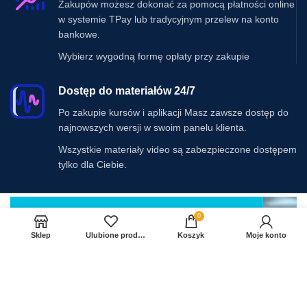
Zakupów możesz dokonać za pomocą płatności online
w systemie TPay lub tradycyjnym przelew na konto
bankowe.
Wybierz wygodną formę opłaty przy zakupie
Dostęp do materiałów 24/7
Po zakupie kursów i aplikacji Masz zawsze dostęp do
najnowszych wersji w swoim panelu klienta.
Wszystkie materiały video są zabezpieczone dostępem
tylko dla Ciebie.
0
Sklep
Ulubione produkty
Koszyk
Moje konto