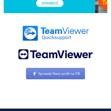
Sprawdź Nasz profil na FB