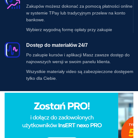
Zakupów możesz dokonać za pomocą płatności online
w systemie TPay lub tradycyjnym przelew na konto
bankowe.
Wybierz wygodną formę opłaty przy zakupie
Dostęp do materiałów 24/7
Po zakupie kursów i aplikacji Masz zawsze dostęp do
najnowszych wersji w swoim panelu klienta.
Wszystkie materiały video są zabezpieczone dostępem
tylko dla Ciebie.