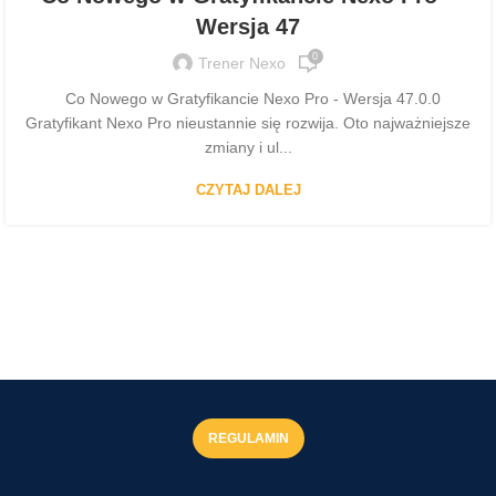
Wersja 47
0
Trener Nexo
Co Nowego w Gratyfikancie Nexo Pro - Wersja 47.0.0
Gratyfikant Nexo Pro nieustannie się rozwija. Oto najważniejsze
zmiany i ul...
CZYTAJ DALEJ
REGULAMIN