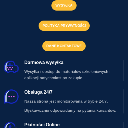
WYSYŁKA
POLITYKA PRYWATNOŚCI
DANE KONTAKTOWE
Darmowa wysyłka
Wysyłka i dostęp do materiałów szkoleniowych i
aplikacji natychmiast po zakupie.
Obsługa 24/7
Nasza strona jest monitorowana w trybie 24/7.
Błyskawicznie odpowiadamy na pytania kursantów.
Płatności Online