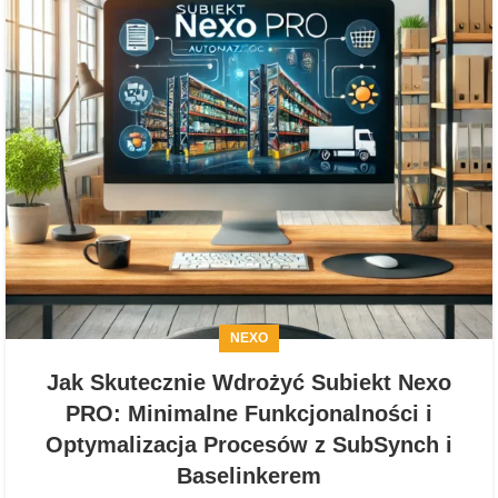
NEXO
Jak Skutecznie Wdrożyć Subiekt Nexo
PRO: Minimalne Funkcjonalności i
Optymalizacja Procesów z SubSynch i
Baselinkerem