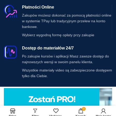
Płatności Online
Zakupów możesz dokonać za pomocą płatności online
w systemie TPay lub tradycyjnym przelew na konto
bankowe.
Wybierz wygodną formę opłaty przy zakupie
Dostęp do materiałów 24/7
Po zakupie kursów i aplikacji Masz zawsze dostęp do
najnowszych wersji w swoim panelu klienta.
Wszystkie materiały video są zabezpieczone dostępem
tylko dla Ciebie.
0