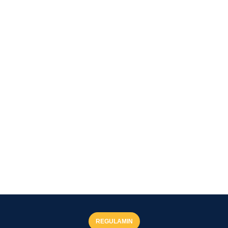
REGULAMIN