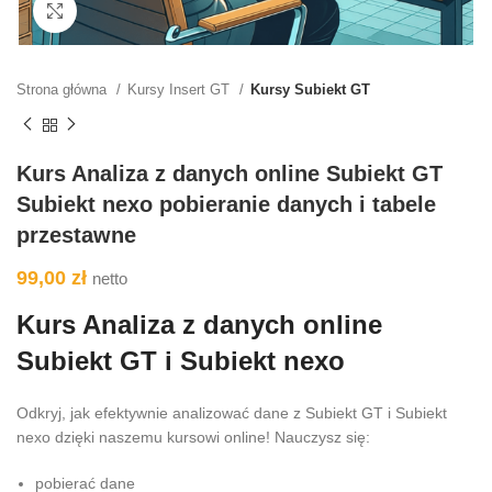
Kliknij aby powiększyć
Strona główna
Kursy Insert GT
Kursy Subiekt GT
Kurs Analiza z danych online Subiekt GT
Subiekt nexo pobieranie danych i tabele
przestawne
99,00
zł
netto
Kurs Analiza z danych online
Subiekt GT i Subiekt nexo
Odkryj, jak efektywnie analizować dane z Subiekt GT i Subiekt
nexo dzięki naszemu kursowi online! Nauczysz się:
pobierać dane