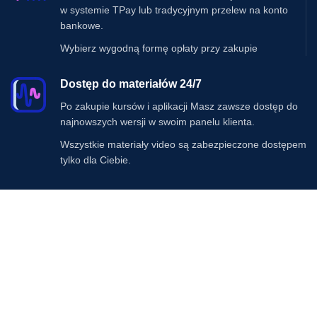
w systemie TPay lub tradycyjnym przelew na konto
bankowe.
Wybierz wygodną formę opłaty przy zakupie
Dostęp do materiałów 24/7
Po zakupie kursów i aplikacji Masz zawsze dostęp do
najnowszych wersji w swoim panelu klienta.
Wszystkie materiały video są zabezpieczone dostępem
tylko dla Ciebie.