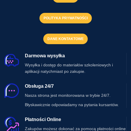
POLITYKA PRYWATNOŚCI
DANE KONTAKTOWE
Darmowa wysyłka
Wysyłka i dostęp do materiałów szkoleniowych i
aplikacji natychmiast po zakupie.
Obsługa 24/7
Nasza strona jest monitorowana w trybie 24/7.
Błyskawicznie odpowiadamy na pytania kursantów.
Płatności Online
Zakupów możesz dokonać za pomocą płatności online