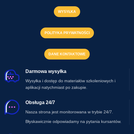
WYSYŁKA
POLITYKA PRYWATNOŚCI
DANE KONTAKTOWE
Darmowa wysyłka
Wysyłka i dostęp do materiałów szkoleniowych i
aplikacji natychmiast po zakupie.
Obsługa 24/7
Nasza strona jest monitorowana w trybie 24/7.
Błyskawicznie odpowiadamy na pytania kursantów.