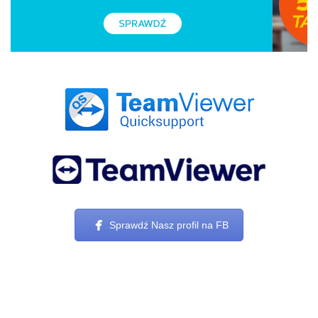
Sprawdź Nasz profil na FB