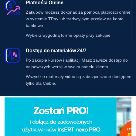
Płatności Online
Zakupów możesz dokonać za pomocą płatności online
w systemie TPay lub tradycyjnym przelew na konto
bankowe.
Wybierz wygodną formę opłaty przy zakupie
Dostęp do materiałów 24/7
Po zakupie kursów i aplikacji Masz zawsze dostęp do
najnowszych wersji w swoim panelu klienta.
Wszystkie materiały video są zabezpieczone dostępem
tylko dla Ciebie.