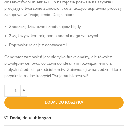
dostawców Subiekt GT
. To narzędzie pozwala na szybkie i
precyzyjne tworzenie zamówień, co znacząco usprawnia procesy
zakupowe w Twojej firmie. Dzięki niemu:
Zaoszczędzisz czas i zredukujesz błędy
Zwiększysz kontrolę nad stanami magazynowymi
Poprawisz relacje z dostawcami
Generator zamówień jest nie tylko funkcjonalny, ale również
przystępny cenowo, co czyni go idealnym rozwiązaniem dla
małych i średnich przedsiębiorstw. Zainwestuj w narzędzie, które
przyniesie realne korzyści Twojemu biznesowi!
DODAJ DO KOSZYKA
Dodaj do ulubionych