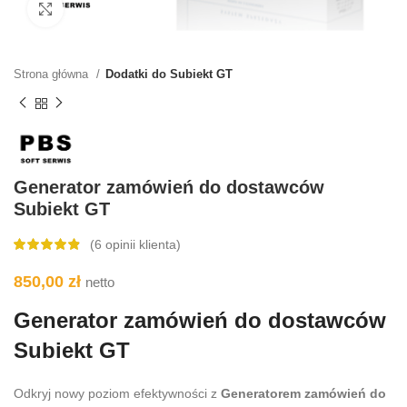
Kliknij aby powiększyć
Strona główna
Dodatki do Subiekt GT
Generator zamówień do dostawców
Subiekt GT
(
6
opinii klienta)
850,00
zł
netto
Generator zamówień do dostawców
Subiekt GT
Odkryj nowy poziom efektywności z
Generatorem zamówień do