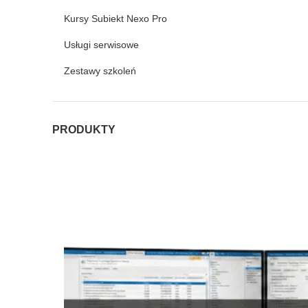
Kursy Subiekt Nexo Pro
Usługi serwisowe
Zestawy szkoleń
PRODUKTY