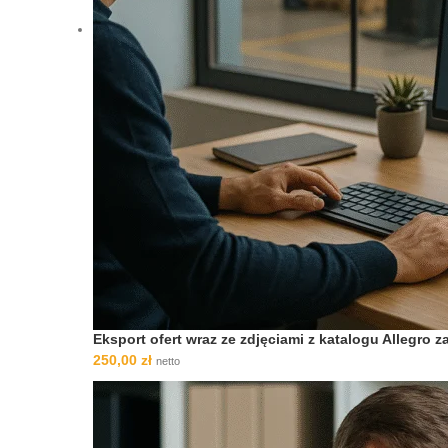
Eksport ofert wraz ze zdjęciami z katalogu Allegro
250,00
zł
netto