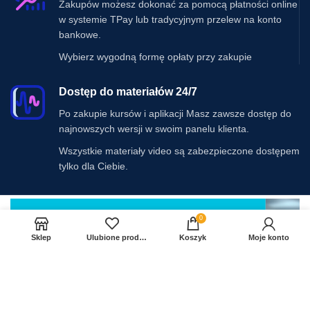
Zakupów możesz dokonać za pomocą płatności online
w systemie TPay lub tradycyjnym przelew na konto
bankowe.
Wybierz wygodną formę opłaty przy zakupie
Dostęp do materiałów 24/7
Po zakupie kursów i aplikacji Masz zawsze dostęp do
najnowszych wersji w swoim panelu klienta.
Wszystkie materiały video są zabezpieczone dostępem
tylko dla Ciebie.
0
Sklep
Ulubione produkty
Koszyk
Moje konto