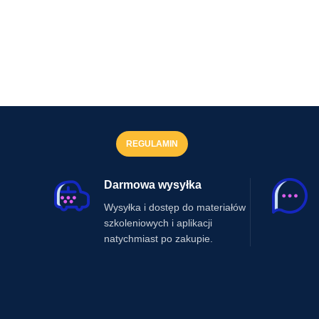
REGULAMIN
Darmowa wysyłka
Wysyłka i dostęp do materiałów
szkoleniowych i aplikacji
natychmiast po zakupie.