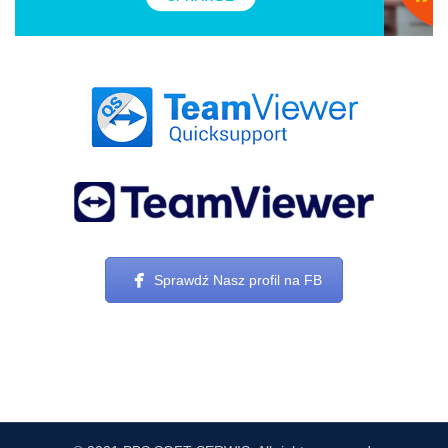
Sprawdź Nasz profil na FB