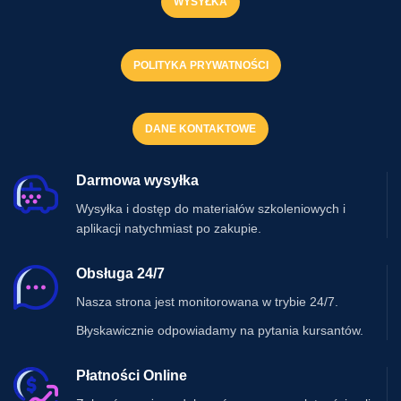
WYSYŁKA
POLITYKA PRYWATNOŚCI
DANE KONTAKTOWE
Darmowa wysyłka
Wysyłka i dostęp do materiałów szkoleniowych i
aplikacji natychmiast po zakupie.
Obsługa 24/7
Nasza strona jest monitorowana w trybie 24/7.
Błyskawicznie odpowiadamy na pytania kursantów.
Płatności Online