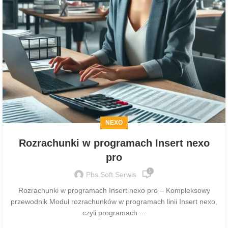
NEXO
Rozrachunki w programach Insert nexo
pro
1
Pbs.soft.serwis
Rozrachunki w programach Insert nexo pro – Kompleksowy
przewodnik Moduł rozrachunków w programach linii Insert nexo,
czyli programach ...