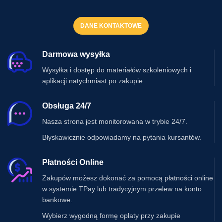
DANE KONTAKTOWE
Darmowa wysyłka
Wysyłka i dostęp do materiałów szkoleniowych i
aplikacji natychmiast po zakupie.
Obsługa 24/7
Nasza strona jest monitorowana w trybie 24/7.
Błyskawicznie odpowiadamy na pytania kursantów.
Płatności Online
Zakupów możesz dokonać za pomocą płatności online
w systemie TPay lub tradycyjnym przelew na konto
bankowe.
Wybierz wygodną formę opłaty przy zakupie