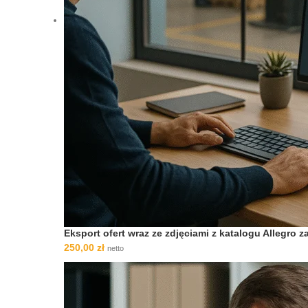
Eksport ofert wraz ze zdjęciami z katalogu Allegro
250,00
zł
netto