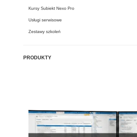
Kursy Subiekt Nexo Pro
Usługi serwisowe
Zestawy szkoleń
PRODUKTY