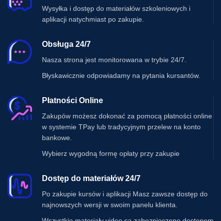
Wysyłka i dostęp do materiałów szkoleniowych i
aplikacji natychmiast po zakupie.
Obsługa 24/7
Nasza strona jest monitorowana w trybie 24/7.
Błyskawicznie odpowiadamy na pytania kursantów.
Płatności Online
Zakupów możesz dokonać za pomocą płatności online
w systemie TPay lub tradycyjnym przelew na konto
bankowe.
Wybierz wygodną formę opłaty przy zakupie
Dostęp do materiałów 24/7
Po zakupie kursów i aplikacji Masz zawsze dostęp do
najnowszych wersji w swoim panelu klienta.
Wszystkie materiały video są zabezpieczone dostępem