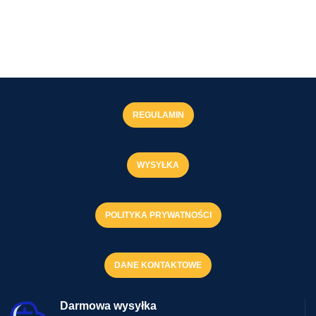
REGULAMIN
WYSYŁKA
POLITYKA PRYWATNOŚCI
DANE KONTAKTOWE
Darmowa wysyłka