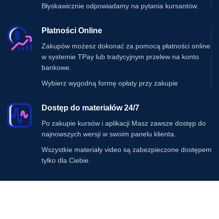
Błyskawicznie odpowiadamy na pytania kursantów.
Płatności Online
Zakupów możesz dokonać za pomocą płatności online
w systemie TPay lub tradycyjnym przelew na konto
bankowe.
Wybierz wygodną formę opłaty przy zakupie
Dostęp do materiałów 24/7
Po zakupie kursów i aplikacji Masz zawsze dostęp do
najnowszych wersji w swoim panelu klienta.
Wszystkie materiały video są zabezpieczone dostępem
tylko dla Ciebie.