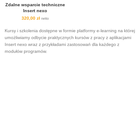
Zdalne wsparcie techniczne
Insert nexo
320,00
zł
netto
Kursy i szkolenia dostępne w formie platformy e-learning na której
umożliwiamy odbycie praktycznych kursów z pracy z aplikacjami
Insert nexo wraz z przykładami zastosowań dla każdego z
modułów programów.