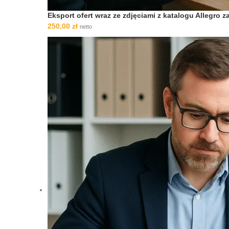
Eksport ofert wraz ze zdjęciami z katalogu Allegro
250,00
zł
netto