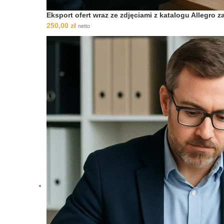
Eksport ofert wraz ze zdjęciami z katalogu Allegro
250,00
zł
netto