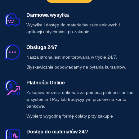
Darmowa wysyłka
Wysyłka i dostęp do materiałów szkoleniowych i
aplikacji natychmiast po zakupie.
Obsługa 24/7
Nasza strona jest monitorowana w trybie 24/7.
Błyskawicznie odpowiadamy na pytania kursantów.
Płatności Online
Zakupów możesz dokonać za pomocą płatności online
w systemie TPay lub tradycyjnym przelew na konto
bankowe.
Wybierz wygodną formę opłaty przy zakupie
Dostęp do materiałów 24/7