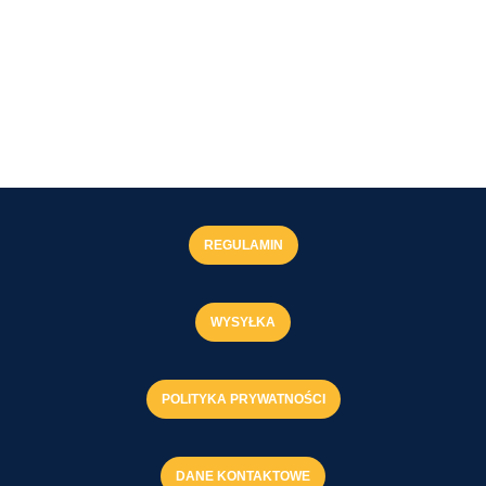
REGULAMIN
WYSYŁKA
POLITYKA PRYWATNOŚCI
DANE KONTAKTOWE