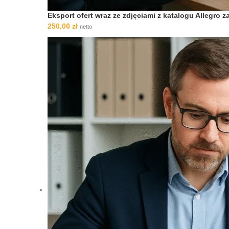
Eksport ofert wraz ze zdjęciami z katalogu Allegro
250,00
zł
netto