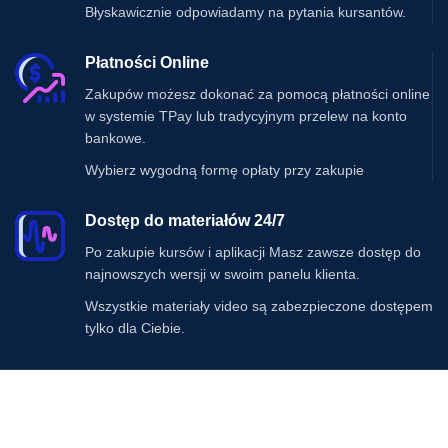
Błyskawicznie odpowiadamy na pytania kursantów.
Płatności Online
Zakupów możesz dokonać za pomocą płatności online
w systemie TPay lub tradycyjnym przelew na konto
bankowe.
Wybierz wygodną formę opłaty przy zakupie
Dostęp do materiałów 24/7
Po zakupie kursów i aplikacji Masz zawsze dostęp do
najnowszych wersji w swoim panelu klienta.
Wszystkie materiały video są zabezpieczone dostępem
tylko dla Ciebie.