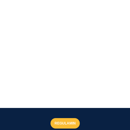
REGULAMIN