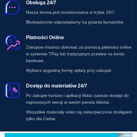
Obsługa 24/7
Nasza strona jest monitorowana w trybie 24/7.
Błyskawicznie odpowiadamy na pytania kursantów.
Płatności Online
Zakupów możesz dokonać za pomocą płatności online
w systemie TPay lub tradycyjnym przelew na konto
bankowe.
Wybierz wygodną formę opłaty przy zakupie
Dostęp do materiałów 24/7
Po zakupie kursów i aplikacji Masz zawsze dostęp do
najnowszych wersji w swoim panelu klienta.
Wszystkie materiały video są zabezpieczone dostępem
tylko dla Ciebie.