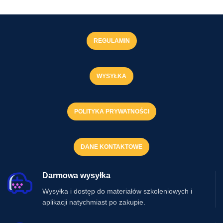
REGULAMIN
WYSYŁKA
POLITYKA PRYWATNOŚCI
DANE KONTAKTOWE
Darmowa wysyłka
Wysyłka i dostęp do materiałów szkoleniowych i
aplikacji natychmiast po zakupie.