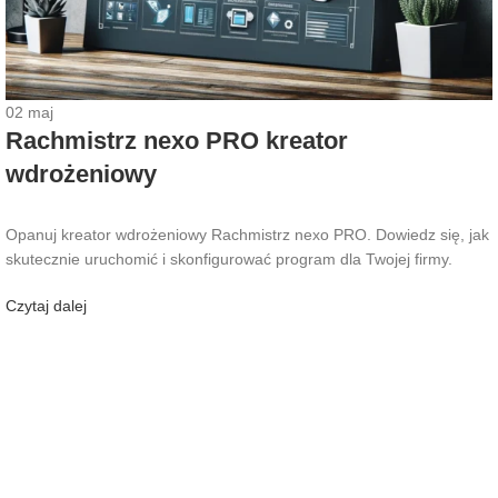
02
maj
Rachmistrz nexo PRO kreator
wdrożeniowy
Opanuj kreator wdrożeniowy Rachmistrz nexo PRO. Dowiedz się, jak
skutecznie uruchomić i skonfigurować program dla Twojej firmy.
Czytaj dalej