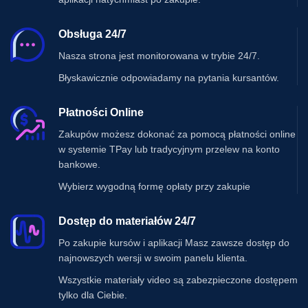
Obsługa 24/7
Nasza strona jest monitorowana w trybie 24/7.
Błyskawicznie odpowiadamy na pytania kursantów.
Płatności Online
Zakupów możesz dokonać za pomocą płatności online
w systemie TPay lub tradycyjnym przelew na konto
bankowe.
Wybierz wygodną formę opłaty przy zakupie
Dostęp do materiałów 24/7
Po zakupie kursów i aplikacji Masz zawsze dostęp do
najnowszych wersji w swoim panelu klienta.
Wszystkie materiały video są zabezpieczone dostępem
tylko dla Ciebie.