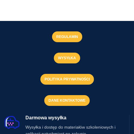
REGULAMIN
WYSYŁKA
POLITYKA PRYWATNOŚCI
DANE KONTAKTOWE
Darmowa wysyłka
Wysyłka i dostęp do materiałów szkoleniowych i
aplikacji natychmiast po zakupie.