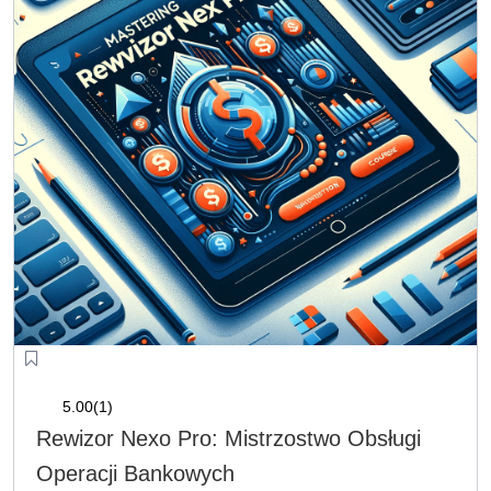
5.00
(1)
Rewizor Nexo Pro: Mistrzostwo Obsługi
Operacji Bankowych