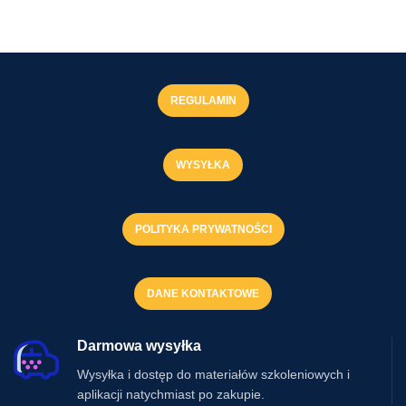
REGULAMIN
WYSYŁKA
POLITYKA PRYWATNOŚCI
DANE KONTAKTOWE
Darmowa wysyłka
Wysyłka i dostęp do materiałów szkoleniowych i
aplikacji natychmiast po zakupie.