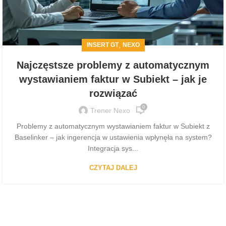
,
INSERT GT
NEXO
Najczęstsze problemy z automatycznym
wystawianiem faktur w Subiekt – jak je
rozwiązać
0
Trener Nexo
Problemy z automatycznym wystawianiem faktur w Subiekt z
Baselinker – jak ingerencja w ustawienia wpłynęła na system?
Integracja sys...
CZYTAJ DALEJ