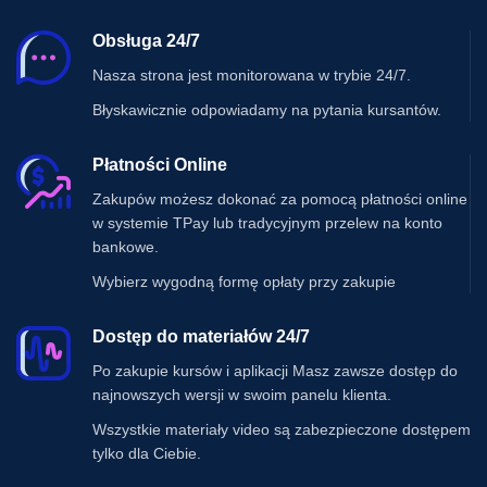
Obsługa 24/7
Nasza strona jest monitorowana w trybie 24/7.
Błyskawicznie odpowiadamy na pytania kursantów.
Płatności Online
Zakupów możesz dokonać za pomocą płatności online
w systemie TPay lub tradycyjnym przelew na konto
bankowe.
Wybierz wygodną formę opłaty przy zakupie
Dostęp do materiałów 24/7
Po zakupie kursów i aplikacji Masz zawsze dostęp do
najnowszych wersji w swoim panelu klienta.
Wszystkie materiały video są zabezpieczone dostępem
tylko dla Ciebie.