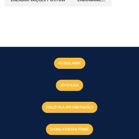
REGULAMIN
WYSYŁKA
POLITYKA PRYWATNOŚCI
DANE KONTAKTOWE