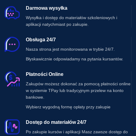
Darmowa wysyłka
Wysyłka i dostęp do materiałów szkoleniowych i
aplikacji natychmiast po zakupie.
Obsługa 24/7
Nasza strona jest monitorowana w trybie 24/7.
Błyskawicznie odpowiadamy na pytania kursantów.
Płatności Online
Zakupów możesz dokonać za pomocą płatności online
w systemie TPay lub tradycyjnym przelew na konto
bankowe.
Wybierz wygodną formę opłaty przy zakupie
Dostęp do materiałów 24/7
Po zakupie kursów i aplikacji Masz zawsze dostęp do