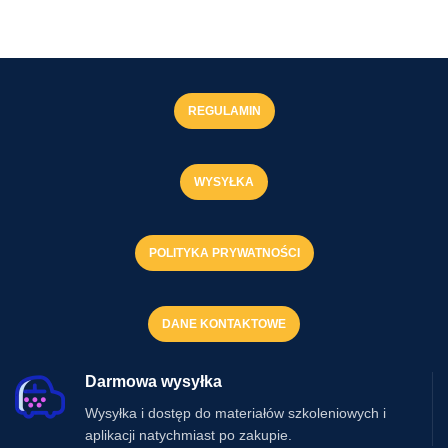
REGULAMIN
WYSYŁKA
POLITYKA PRYWATNOŚCI
DANE KONTAKTOWE
Darmowa wysyłka
Wysyłka i dostęp do materiałów szkoleniowych i
aplikacji natychmiast po zakupie.