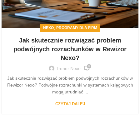
,
NEXO
PROGRAMY DLA FIRM
Jak skutecznie rozwiązać problem
podwójnych rozrachunków w Rewizor
Nexo?
0
Trener Nexo
Jak skutecznie rozwiązać problem podwójnych rozrachunków w
Rewizor Nexo? Podwójne rozrachunki w systemach księgowych
mogą utrudniać ...
CZYTAJ DALEJ