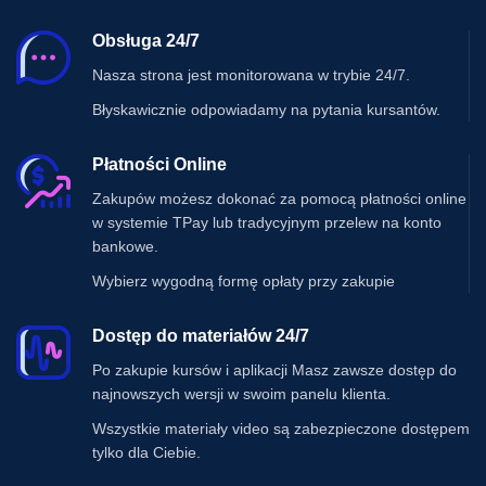
Obsługa 24/7
Nasza strona jest monitorowana w trybie 24/7.
Błyskawicznie odpowiadamy na pytania kursantów.
Płatności Online
Zakupów możesz dokonać za pomocą płatności online
w systemie TPay lub tradycyjnym przelew na konto
bankowe.
Wybierz wygodną formę opłaty przy zakupie
Dostęp do materiałów 24/7
Po zakupie kursów i aplikacji Masz zawsze dostęp do
najnowszych wersji w swoim panelu klienta.
Wszystkie materiały video są zabezpieczone dostępem
tylko dla Ciebie.