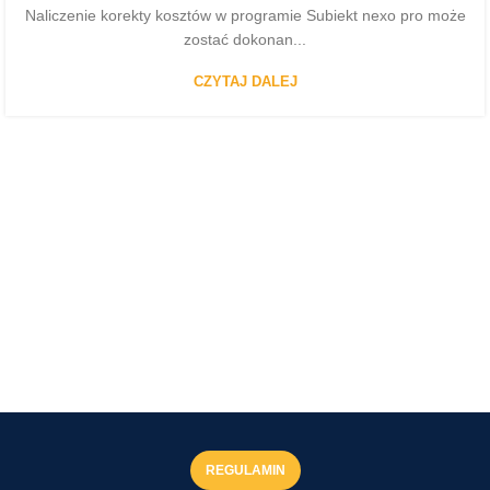
Naliczenie korekty kosztów w programie Subiekt nexo pro może
zostać dokonan...
CZYTAJ DALEJ
REGULAMIN