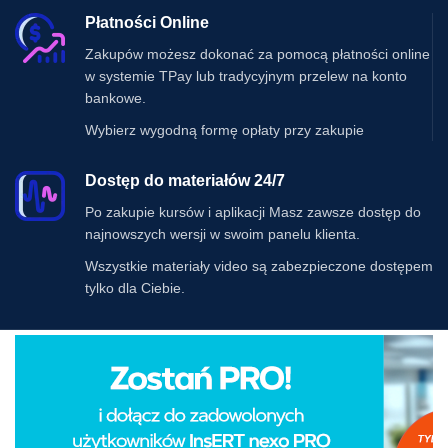
Płatności Online
Zakupów możesz dokonać za pomocą płatności online
w systemie TPay lub tradycyjnym przelew na konto
bankowe.
Wybierz wygodną formę opłaty przy zakupie
Dostęp do materiałów 24/7
Po zakupie kursów i aplikacji Masz zawsze dostęp do
najnowszych wersji w swoim panelu klienta.
Wszystkie materiały video są zabezpieczone dostępem
tylko dla Ciebie.