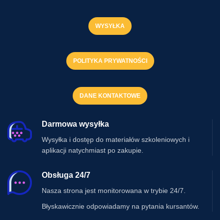
WYSYŁKA
POLITYKA PRYWATNOŚCI
DANE KONTAKTOWE
Darmowa wysyłka
Wysyłka i dostęp do materiałów szkoleniowych i
aplikacji natychmiast po zakupie.
Obsługa 24/7
Nasza strona jest monitorowana w trybie 24/7.
Błyskawicznie odpowiadamy na pytania kursantów.