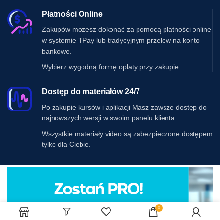
Płatności Online
Zakupów możesz dokonać za pomocą płatności online
w systemie TPay lub tradycyjnym przelew na konto
bankowe.
Wybierz wygodną formę opłaty przy zakupie
Dostęp do materiałów 24/7
Po zakupie kursów i aplikacji Masz zawsze dostęp do
najnowszych wersji w swoim panelu klienta.
Wszystkie materiały video są zabezpieczone dostępem
tylko dla Ciebie.
0