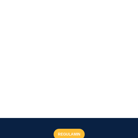
REGULAMIN