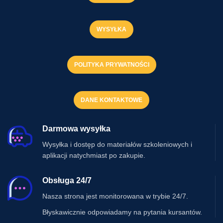
WYSYŁKA
POLITYKA PRYWATNOŚCI
DANE KONTAKTOWE
Darmowa wysyłka
Wysyłka i dostęp do materiałów szkoleniowych i
aplikacji natychmiast po zakupie.
Obsługa 24/7
Nasza strona jest monitorowana w trybie 24/7.
Błyskawicznie odpowiadamy na pytania kursantów.