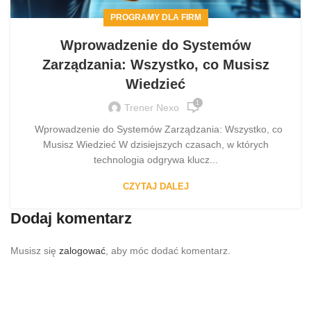
PROGRAMY DLA FIRM
Wprowadzenie do Systemów
Zarządzania: Wszystko, co Musisz
Wiedzieć
1
Trener Nexo
Wprowadzenie do Systemów Zarządzania: Wszystko, co
Musisz Wiedzieć W dzisiejszych czasach, w których
technologia odgrywa klucz...
CZYTAJ DALEJ
Dodaj komentarz
Musisz się
zalogować
, aby móc dodać komentarz.