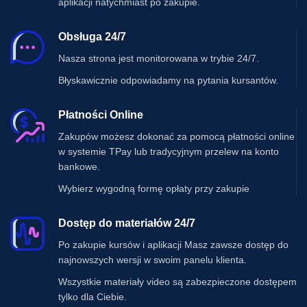
aplikacji natychmiast po zakupie.
Obsługa 24/7
Nasza strona jest monitorowana w trybie 24/7.
Błyskawicznie odpowiadamy na pytania kursantów.
Płatności Online
Zakupów możesz dokonać za pomocą płatności online
w systemie TPay lub tradycyjnym przelew na konto
bankowe.
Wybierz wygodną formę opłaty przy zakupie
Dostęp do materiałów 24/7
Po zakupie kursów i aplikacji Masz zawsze dostęp do
najnowszych wersji w swoim panelu klienta.
Wszystkie materiały video są zabezpieczone dostępem
tylko dla Ciebie.