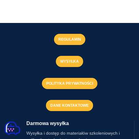
REGULAMIN
WYSYŁKA
POLITYKA PRYWATNOŚCI
DANE KONTAKTOWE
Darmowa wysyłka
Wysyłka i dostęp do materiałów szkoleniowych i