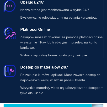
Obsługa 24/7
Nasza strona jest monitorowana w trybie 24/7.
Błyskawicznie odpowiadamy na pytania kursantów.
Płatności Online
Zakupów możesz dokonać za pomocą płatności online
w systemie TPay lub tradycyjnym przelew na konto
bankowe.
Wybierz wygodną formę opłaty przy zakupie
Dostęp do materiałów 24/7
Po zakupie kursów i aplikacji Masz zawsze dostęp do
najnowszych wersji w swoim panelu klienta.
Wszystkie materiały video są zabezpieczone dostępem
tylko dla Ciebie.