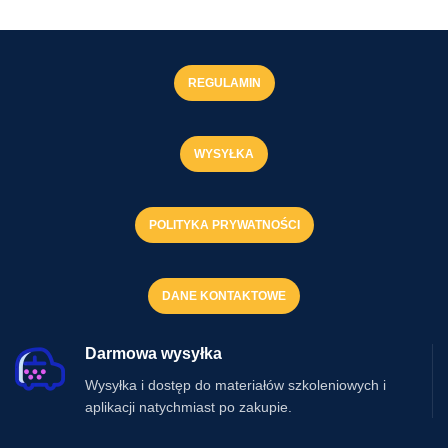
REGULAMIN
WYSYŁKA
POLITYKA PRYWATNOŚCI
DANE KONTAKTOWE
Darmowa wysyłka
Wysyłka i dostęp do materiałów szkoleniowych i
aplikacji natychmiast po zakupie.