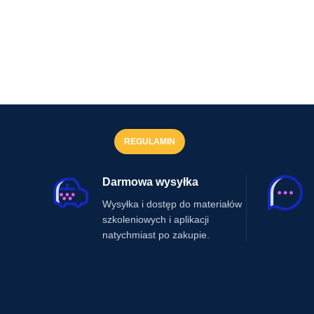
REGULAMIN
Darmowa wysyłka
Wysyłka i dostęp do materiałów
szkoleniowych i aplikacji
natychmiast po zakupie.