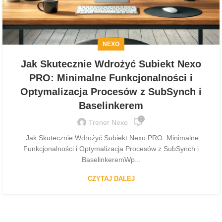
NEXO
Jak Skutecznie Wdrożyć Subiekt Nexo
PRO: Minimalne Funkcjonalności i
Optymalizacja Procesów z SubSynch i
Baselinkerem
1
Trener Nexo
Jak Skutecznie Wdrożyć Subiekt Nexo PRO: Minimalne
Funkcjonalności i Optymalizacja Procesów z SubSynch i
BaselinkeremWp...
CZYTAJ DALEJ