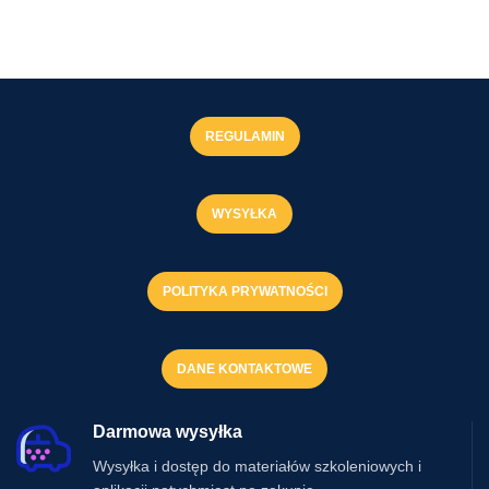
REGULAMIN
WYSYŁKA
POLITYKA PRYWATNOŚCI
DANE KONTAKTOWE
Darmowa wysyłka
Wysyłka i dostęp do materiałów szkoleniowych i