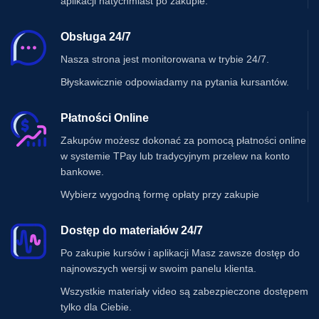
aplikacji natychmiast po zakupie.
Obsługa 24/7
Nasza strona jest monitorowana w trybie 24/7.
Błyskawicznie odpowiadamy na pytania kursantów.
Płatności Online
Zakupów możesz dokonać za pomocą płatności online
w systemie TPay lub tradycyjnym przelew na konto
bankowe.
Wybierz wygodną formę opłaty przy zakupie
Dostęp do materiałów 24/7
Po zakupie kursów i aplikacji Masz zawsze dostęp do
najnowszych wersji w swoim panelu klienta.
Wszystkie materiały video są zabezpieczone dostępem
tylko dla Ciebie.