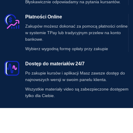
Błyskawicznie odpowiadamy na pytania kursantów.
Płatności Online
Zakupów możesz dokonać za pomocą płatności online
w systemie TPay lub tradycyjnym przelew na konto
bankowe.
Wybierz wygodną formę opłaty przy zakupie
Dostęp do materiałów 24/7
Po zakupie kursów i aplikacji Masz zawsze dostęp do
najnowszych wersji w swoim panelu klienta.
Wszystkie materiały video są zabezpieczone dostępem
tylko dla Ciebie.