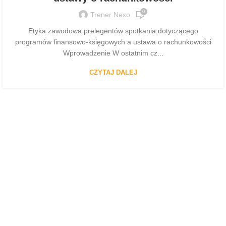
0
Trener Nexo
Etyka zawodowa prelegentów spotkania dotyczącego
programów finansowo-księgowych a ustawa o rachunkowości
Wprowadzenie W ostatnim cz...
CZYTAJ DALEJ