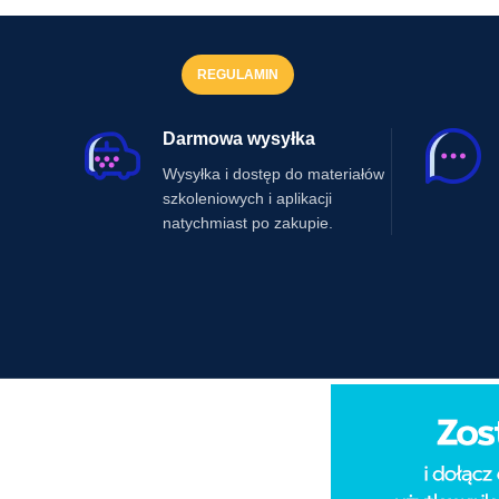
REGULAMIN
Darmowa wysyłka
Wysyłka i dostęp do materiałów
szkoleniowych i aplikacji
natychmiast po zakupie.