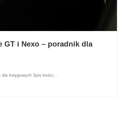
 GT i Nexo – poradnik dla
la księgowych Spis treści:...