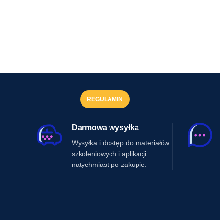
REGULAMIN
Darmowa wysyłka
Wysyłka i dostęp do materiałów
szkoleniowych i aplikacji
natychmiast po zakupie.