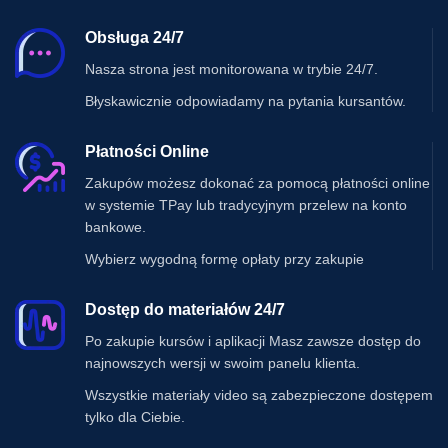
Obsługa 24/7
Nasza strona jest monitorowana w trybie 24/7.
Błyskawicznie odpowiadamy na pytania kursantów.
Płatności Online
Zakupów możesz dokonać za pomocą płatności online
w systemie TPay lub tradycyjnym przelew na konto
bankowe.
Wybierz wygodną formę opłaty przy zakupie
Dostęp do materiałów 24/7
Po zakupie kursów i aplikacji Masz zawsze dostęp do
najnowszych wersji w swoim panelu klienta.
Wszystkie materiały video są zabezpieczone dostępem
tylko dla Ciebie.