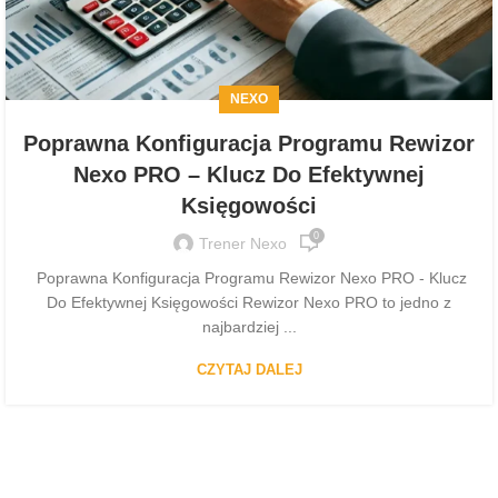
NEXO
Poprawna Konfiguracja Programu Rewizor
Nexo PRO – Klucz Do Efektywnej
Księgowości
0
Trener Nexo
Poprawna Konfiguracja Programu Rewizor Nexo PRO - Klucz
Do Efektywnej Księgowości Rewizor Nexo PRO to jedno z
najbardziej ...
CZYTAJ DALEJ