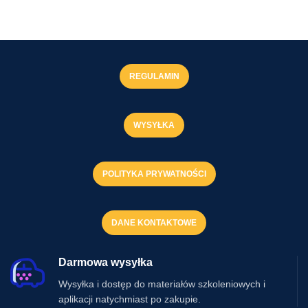
REGULAMIN
WYSYŁKA
POLITYKA PRYWATNOŚCI
DANE KONTAKTOWE
Darmowa wysyłka
Wysyłka i dostęp do materiałów szkoleniowych i
aplikacji natychmiast po zakupie.