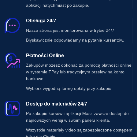
aplikacji natychmiast po zakupie.
Obsługa 24/7
Nasza strona jest monitorowana w trybie 24/7.
Błyskawicznie odpowiadamy na pytania kursantów.
Płatności Online
Zakupów możesz dokonać za pomocą płatności online
w systemie TPay lub tradycyjnym przelew na konto
bankowe.
Wybierz wygodną formę opłaty przy zakupie
Dostęp do materiałów 24/7
Po zakupie kursów i aplikacji Masz zawsze dostęp do
najnowszych wersji w swoim panelu klienta.
Wszystkie materiały video są zabezpieczone dostępem
tylko dla Ciebie.