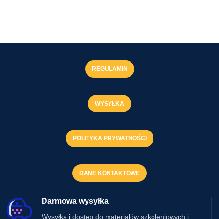
REGULAMIN
WYSYŁKA
POLITYKA PRYWATNOŚCI
DANE KONTAKTOWE
Darmowa wysyłka
Wysyłka i dostęp do materiałów szkoleniowych i