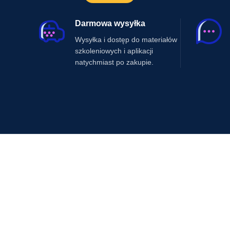
Darmowa wysyłka
Wysyłka i dostęp do materiałów
szkoleniowych i aplikacji
natychmiast po zakupie.