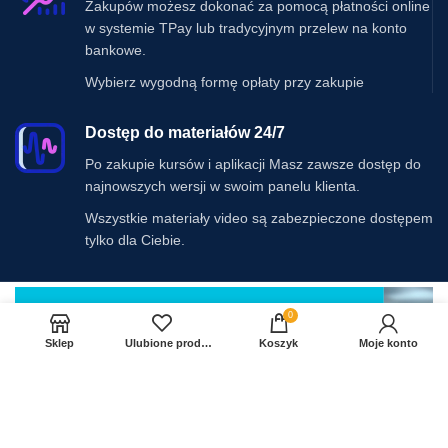
Zakupów możesz dokonać za pomocą płatności online
w systemie TPay lub tradycyjnym przelew na konto
bankowe.
Wybierz wygodną formę opłaty przy zakupie
Dostęp do materiałów 24/7
Po zakupie kursów i aplikacji Masz zawsze dostęp do
najnowszych wersji w swoim panelu klienta.
Wszystkie materiały video są zabezpieczone dostępem
tylko dla Ciebie.
0
Sklep
Ulubione produkty
Koszyk
Moje konto