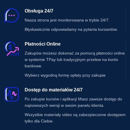
Obsługa 24/7
Nasza strona jest monitorowana w trybie 24/7.
Błyskawicznie odpowiadamy na pytania kursantów.
Płatności Online
Zakupów możesz dokonać za pomocą płatności online
w systemie TPay lub tradycyjnym przelew na konto
bankowe.
Wybierz wygodną formę opłaty przy zakupie
Dostęp do materiałów 24/7
Po zakupie kursów i aplikacji Masz zawsze dostęp do
najnowszych wersji w swoim panelu klienta.
Wszystkie materiały video są zabezpieczone dostępem
tylko dla Ciebie.