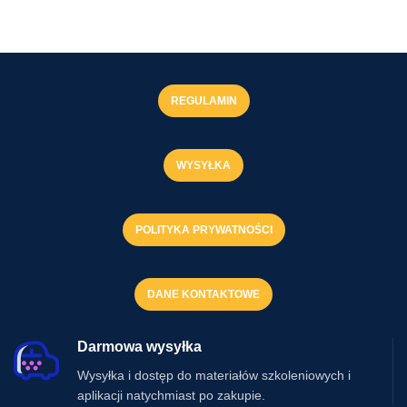
REGULAMIN
WYSYŁKA
POLITYKA PRYWATNOŚCI
DANE KONTAKTOWE
Darmowa wysyłka
Wysyłka i dostęp do materiałów szkoleniowych i
aplikacji natychmiast po zakupie.