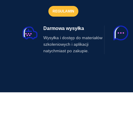
REGULAMIN
Darmowa wysyłka
Wysyłka i dostęp do materiałów
szkoleniowych i aplikacji
natychmiast po zakupie.